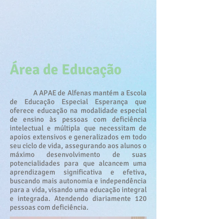
Área de Educação
A APAE de Alfenas mantém a Escola
de Educação Especial Esperança que
oferece educação na modalidade especial
de ensino às pessoas com deficiência
intelectual e múltipla que necessitam de
apoios extensivos e generalizados em todo
seu ciclo de vida, assegurando aos alunos o
máximo desenvolvimento de suas
potencialidades para que alcancem uma
aprendizagem significativa e efetiva,
buscando mais autonomia e independência
para a vida, visando uma educação integral
e integrada. Atendendo diariamente 120
pessoas com deficiência.