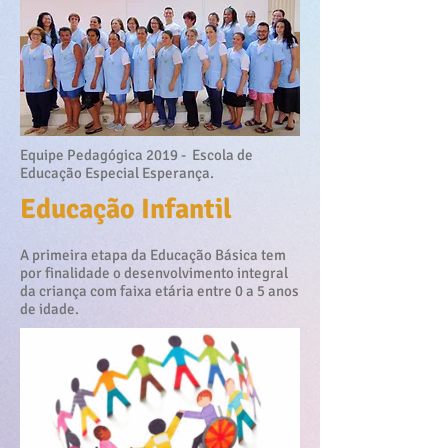
Equipe Pedagógica 2019 - Escola de
Educação Especial Esperança.
Educação Infantil
A primeira etapa da Educação Básica tem
por finalidade o desenvolvimento integral
da criança com faixa etária entre 0 a 5 anos
de idade.